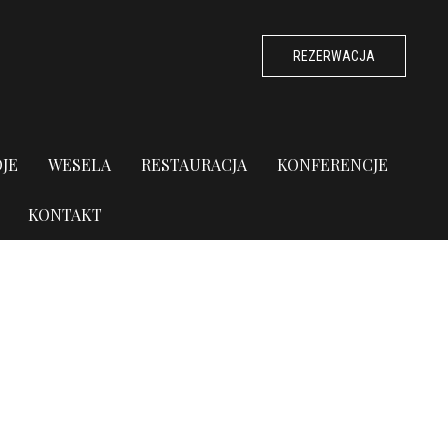
REZERWACJA
JE
WESELA
RESTAURACJA
KONFERENCJE
KONTAKT